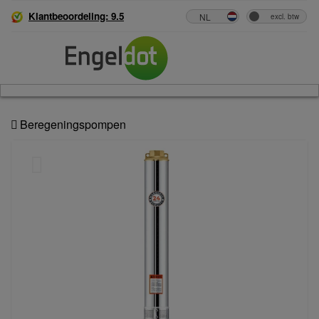
Klantbeoordeling: 9.5
Beregeningspompen