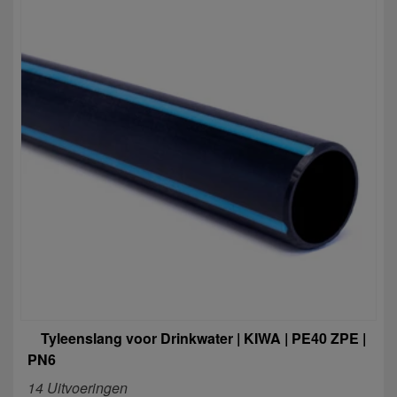
Tyleenslang voor Drinkwater | KIWA | PE40 ZPE |
PN6
14 Uitvoeringen