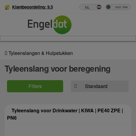
Klantbeoordeling: 9.5
Tyleenslangen & Hulpstukken
Tyleenslang voor beregening
Filters
Tyleenslang voor Drinkwater | KIWA | PE40 ZPE |
PN6