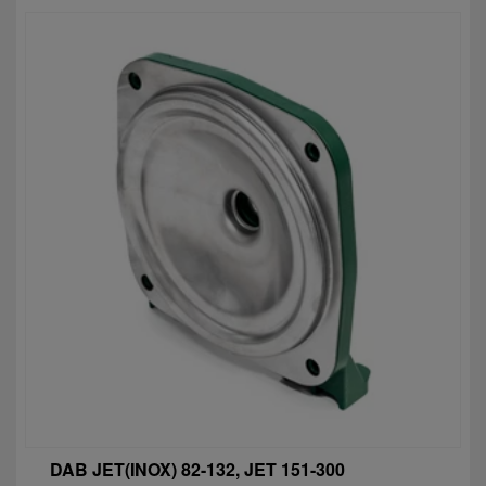
DAB JET(INOX) 82-132, JET 151-300