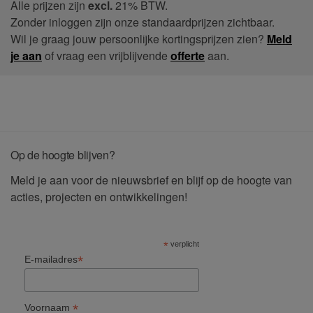
Alle prijzen zijn
excl.
21% BTW.
Zonder inloggen zijn onze standaardprijzen zichtbaar.
Wil je graag jouw persoonlijke kortingsprijzen zien?
Meld
je aan
of vraag een vrijblijvende
offerte
aan.
Op de hoogte blijven?
Meld je aan voor de nieuwsbrief en blijf op de hoogte van
acties, projecten en ontwikkelingen!
*
verplicht
*
E-mailadres
*
Voornaam