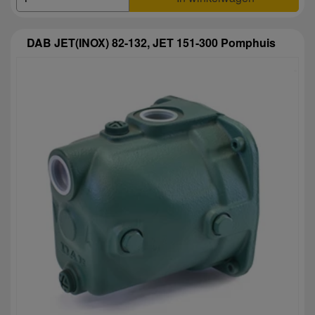
DAB JET(INOX) 82-132, JET 151-300 Pomphuis