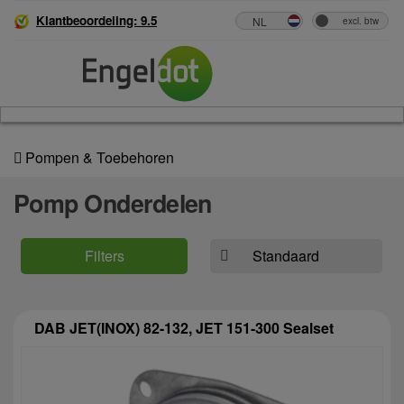
Klantbeoordeling: 9.5
Pompen & Toebehoren
Pomp Onderdelen
Filters
DAB JET(INOX) 82-132, JET 151-300 Sealset