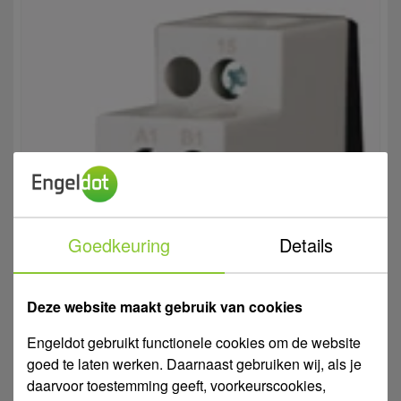
Goedkeuring
Details
Deze website maakt gebruik van cookies
Engeldot gebruikt functionele cookies om de website
goed te laten werken. Daarnaast gebruiken wij, als je
daarvoor toestemming geeft, voorkeurscookies,