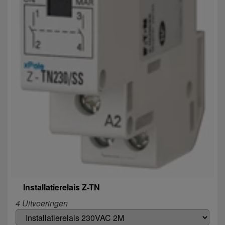
Installatierelais Z-TN
4 Uitvoeringen