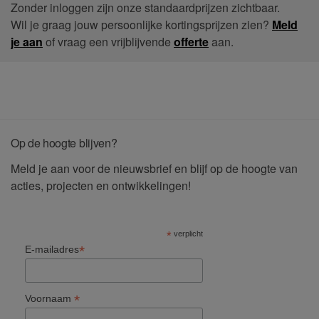
Zonder inloggen zijn onze standaardprijzen zichtbaar.
Wil je graag jouw persoonlijke kortingsprijzen zien?
Meld
je aan
of vraag een vrijblijvende
offerte
aan.
Op de hoogte blijven?
Meld je aan voor de nieuwsbrief en blijf op de hoogte van
acties, projecten en ontwikkelingen!
*
verplicht
*
E-mailadres
*
Voornaam