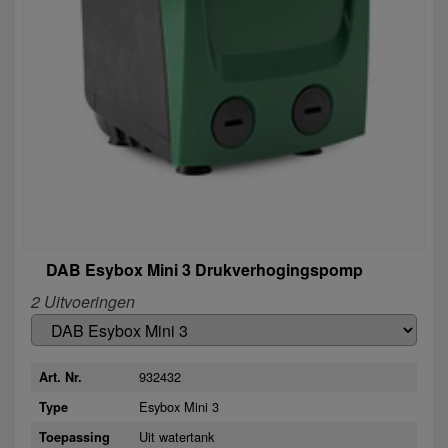
DAB Esybox Mini 3 Drukverhogingspomp
2 Uitvoeringen
932432
Art. Nr.
Esybox Mini 3
Type
Uit watertank
Toepassing