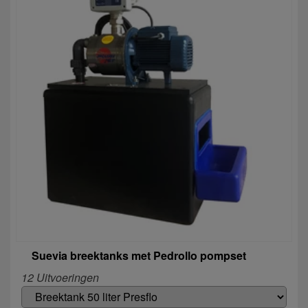
Suevia breektanks met Pedrollo pompset
12 Uitvoeringen