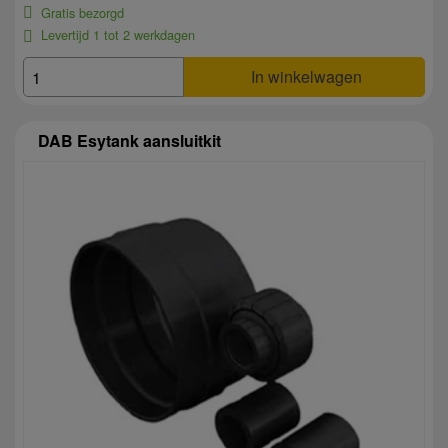
Gratis bezorgd
Levertijd 1 tot 2 werkdagen
In winkelwagen
DAB Esytank aansluitkit