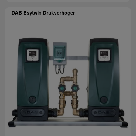
DAB Esytwin Drukverhoger