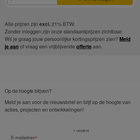
Alle prijzen zijn
excl.
21% BTW.
Zonder inloggen zijn onze standaardprijzen zichtbaar.
Wil je graag jouw persoonlijke kortingsprijzen zien?
Meld
je aan
of vraag een vrijblijvende
offerte
aan.
Op de hoogte blijven?
Meld je aan voor de nieuwsbrief en blijf op de hoogte van
acties, projecten en ontwikkelingen!
*
verplicht
*
E-mailadres