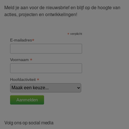
Meld je aan voor de nieuwsbrief en blijf op de hoogte van
acties, projecten en ontwikkelingen!
*
verplicht
*
E-mailadres
*
Voornaam
*
Hoofdactiviteit
Volg ons op social media