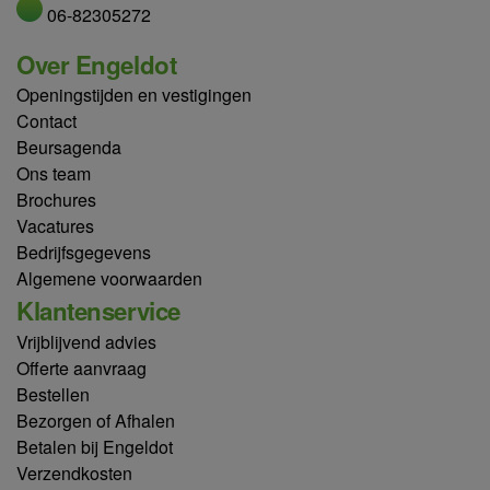
06-82305272
Over Engeldot
Openingstijden en vestigingen
Contact
Beursagenda
Ons team
Brochures
Vacatures
Bedrijfsgegevens
Algemene voorwaarden
Klantenservice
Vrijblijvend advies
Offerte aanvraag
Bestellen
Bezorgen of Afhalen
Betalen bij Engeldot
Verzendkosten