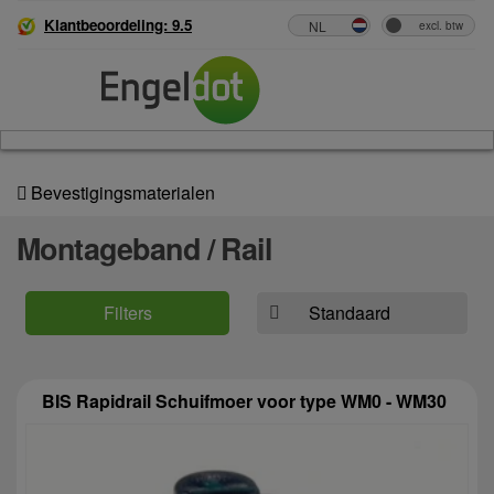
Klantbeoordeling: 9.5
Bevestigingsmaterialen
Montageband / Rail
Filters
BIS Rapidrail Schuifmoer voor type WM0 - WM30