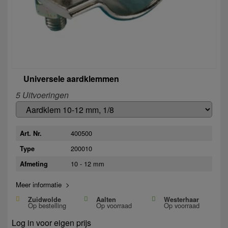
Universele aardklemmen
5 Uitvoeringen
400500
Art. Nr.
200010
Type
10 - 12 mm
Afmeting
Meer informatie >
Zuidwolde
Aalten
Westerhaar
Op bestelling
Op voorraad
Op voorraad
Log in voor eigen prijs