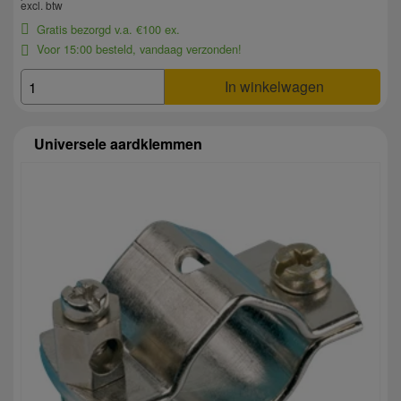
excl. btw
Gratis bezorgd v.a. €100 ex.
Voor 15:00 besteld, vandaag verzonden!
In winkelwagen
Universele aardklemmen