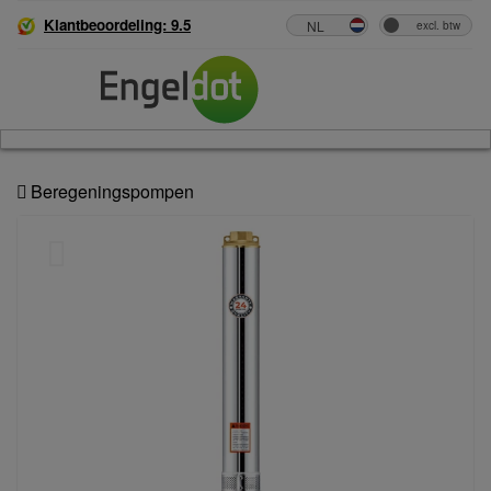
Klantbeoordeling: 9.5
Beregeningspompen