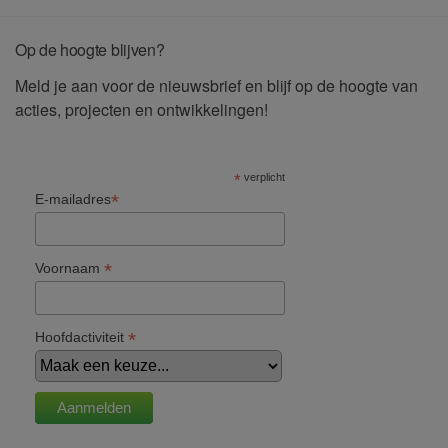
Op de hoogte blijven?
Meld je aan voor de nieuwsbrief en blijf op de hoogte van
acties, projecten en ontwikkelingen!
*
verplicht
*
E-mailadres
*
Voornaam
*
Hoofdactiviteit