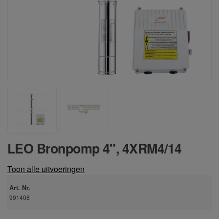
LEO Bronpomp 4", 4XRM4/14
Toon alle uitvoeringen
Art. Nr.
991408