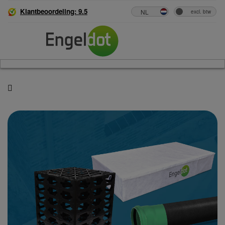
Klantbeoordeling: 9.5