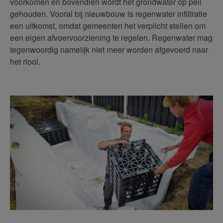
voorkomen en bovendien wordt het grondwater op peil
gehouden. Vooral bij nieuwbouw is regenwater infiltratie
een uitkomst, omdat gemeenten het verplicht stellen om
een eigen afvoervoorziening te regelen. Regenwater mag
tegenwoordig namelijk niet meer worden afgevoerd naar
het riool.