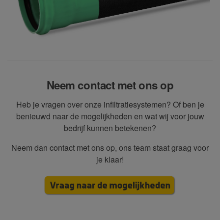
Neem contact met ons op
Heb je vragen over onze infiltratiesystemen? Of ben je
benieuwd naar de mogelijkheden en wat wij voor jouw
bedrijf kunnen betekenen?
Neem dan contact met ons op, ons team staat graag voor
je klaar!