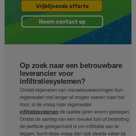
Op zoek naar een betrouwbare
leverancier voor
infiltratiesystemen?
Omdat eigenaren van nieuwbouwwoningen hun
regenwater niet langer af mogen voeren naar het
riool, is de vraag naar regenwater
infiltratiesystemen
de laatste jaren enorm gestegen.
Omdat de aanleg van een nieuwe tuin of bestrating
de perfecte gelegenheid is om infiltratie aan te
leggen, komt deze vraag dan ook steeds vaker bij