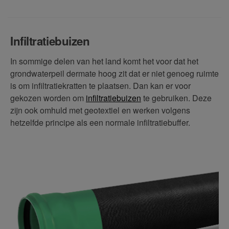
Infiltratiebuizen
In sommige delen van het land komt het voor dat het
grondwaterpeil dermate hoog zit dat er niet genoeg ruimte
is om infiltratiekratten te plaatsen. Dan kan er voor
gekozen worden om
infiltratiebuizen
te gebruiken. Deze
zijn ook omhuld met geotextiel en werken volgens
hetzelfde principe als een normale infiltratiebuffer.