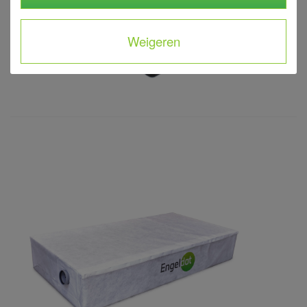
Weigeren