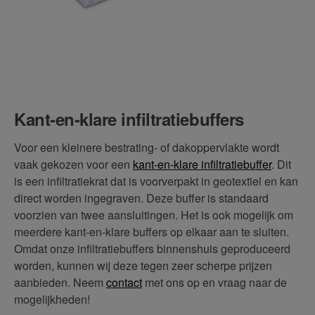
Kant-en-klare infiltratiebuffers
Voor een kleinere bestrating- of dakoppervlakte wordt
vaak gekozen voor een
kant-en-klare infiltratiebuffer
. Dit
is een infiltratiekrat dat is voorverpakt in geotextiel en kan
direct worden ingegraven. Deze buffer is standaard
voorzien van twee aansluitingen. Het is ook mogelijk om
meerdere kant-en-klare buffers op elkaar aan te sluiten.
Omdat onze infiltratiebuffers binnenshuis geproduceerd
worden, kunnen wij deze tegen zeer scherpe prijzen
aanbieden. Neem
contact
met ons op en vraag naar de
mogelijkheden!