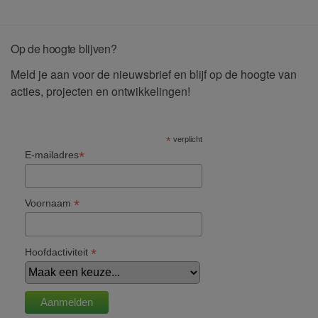
Op de hoogte blijven?
Meld je aan voor de nieuwsbrief en blijf op de hoogte van
acties, projecten en ontwikkelingen!
*
verplicht
*
E-mailadres
*
Voornaam
*
Hoofdactiviteit