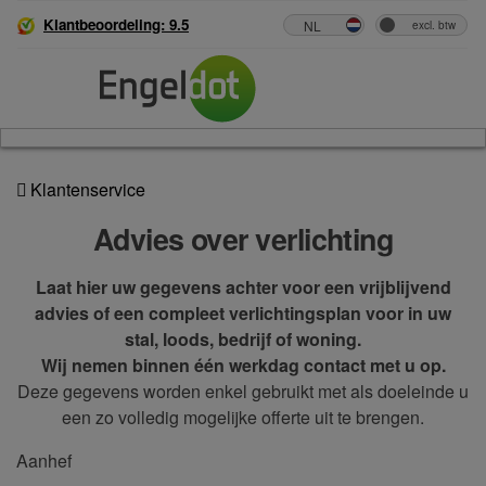
Klantbeoordeling: 9.5
Klantenservice
Advies over verlichting
Laat hier uw gegevens achter voor een vrijblijvend
advies of een compleet verlichtingsplan voor in uw
stal, loods, bedrijf of woning.
Wij nemen binnen één werkdag contact met u op.
Deze gegevens worden enkel gebruikt met als doeleinde u
een zo volledig mogelijke offerte uit te brengen.
Aanhef