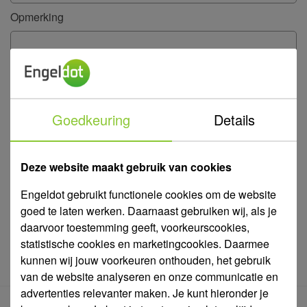
Opmerking
Goedkeuring
Details
Deze website maakt gebruik van cookies
invoerveld verplicht
Engeldot gebruikt functionele cookies om de website
goed te laten werken. Daarnaast gebruiken wij, als je
Verzend
daarvoor toestemming geeft, voorkeurscookies,
statistische cookies en marketingcookies. Daarmee
kunnen wij jouw voorkeuren onthouden, het gebruik
van de website analyseren en onze communicatie en
advertenties relevanter maken. Je kunt hieronder je