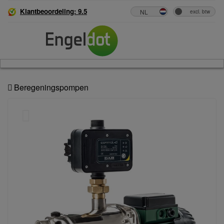
Klantbeoordeling: 9.5
Beregeningspompen