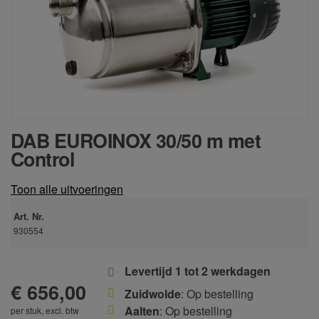
DAB EUROINOX 30/50 m met
Control
Toon alle uitvoeringen
Art. Nr.
930554
Levertijd 1 tot 2 werkdagen
€ 656,00
Zuidwolde
: Op bestelling
Aalten
: Op bestelling
per stuk, excl. btw