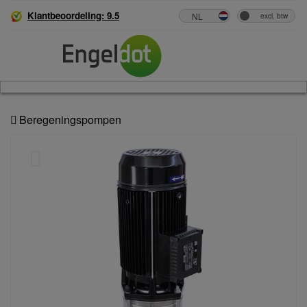
Klantbeoordeling: 9.5
Beregeningspompen