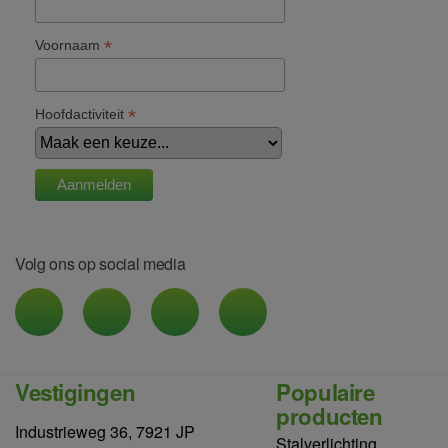
*
Voornaam
*
Hoofdactiviteit
Volg ons op social media
Vestigingen
Populaire
producten
Industrieweg 36, 7921 JP
Stalverlichting