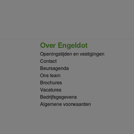
Over Engeldot
Openingstijden en vestigingen
Contact
Beursagenda
Ons team
Brochures
Vacatures
Bedrijfsgegevens
Algemene voorwaarden