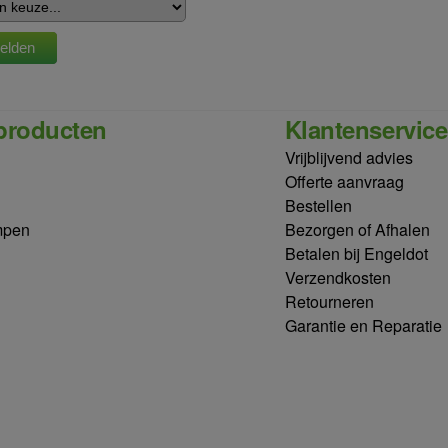
producten
Klantenservice
Vrijblijvend advies
Offerte aanvraag
Bestellen
mpen
Bezorgen of Afhalen
Betalen bij Engeldot
Verzendkosten
Retourneren
Garantie en Reparatie