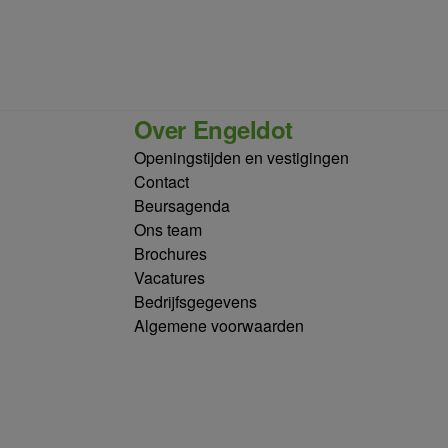
Over Engeldot
Openingstijden en vestigingen
Contact
Beursagenda
Ons team
Brochures
Vacatures
Bedrijfsgegevens
Algemene voorwaarden