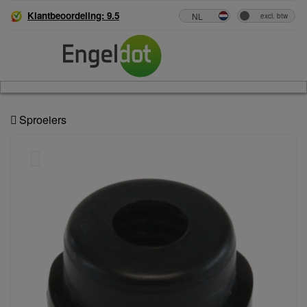
Klantbeoordeling: 9.5
Sproeiers