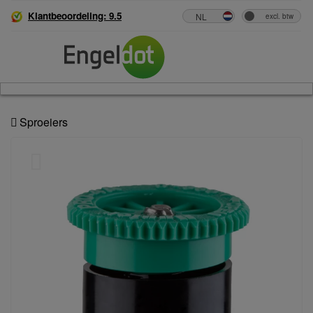
Klantbeoordeling: 9.5
Sproeiers