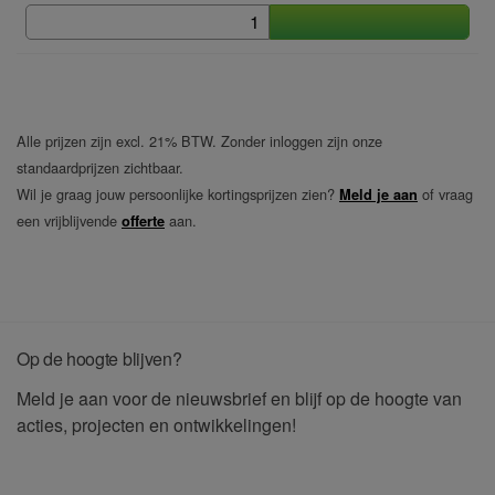
Alle prijzen zijn excl. 21% BTW. Zonder inloggen zijn onze
standaardprijzen zichtbaar.
Wil je graag jouw persoonlijke kortingsprijzen zien?
of vraag
Meld je aan
een vrijblijvende
aan.
offerte
Op de hoogte blijven?
Meld je aan voor de nieuwsbrief en blijf op de hoogte van
acties, projecten en ontwikkelingen!