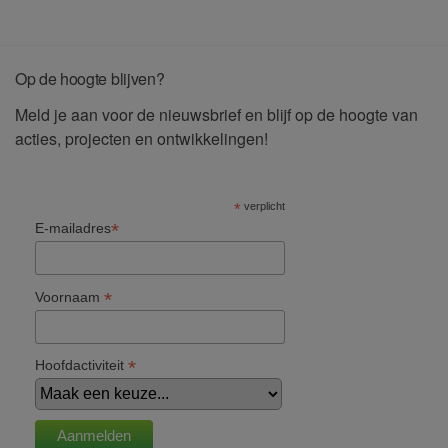
Op de hoogte blijven?
Meld je aan voor de nieuwsbrief en blijf op de hoogte van
acties, projecten en ontwikkelingen!
*
verplicht
*
E-mailadres
*
Voornaam
*
Hoofdactiviteit