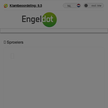
Klantbeoordeling: 9.5
Sproeiers