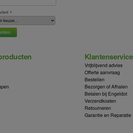
*
viteit
producten
Klantenservice
Vrijblijvend advies
Offerte aanvraag
Bestellen
mpen
Bezorgen of Afhalen
Betalen bij Engeldot
Verzendkosten
Retourneren
Garantie en Reparatie