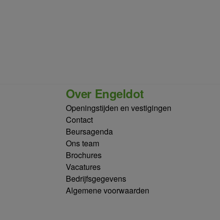
Over Engeldot
Openingstijden en vestigingen
Contact
Beursagenda
Ons team
Brochures
Vacatures
Bedrijfsgegevens
Algemene voorwaarden