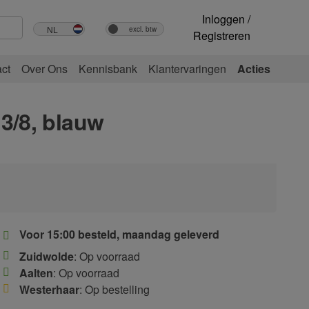
Inloggen /
Registreren
ct
Over Ons
Kennisbank
Klantervaringen
Acties
3/8, blauw
Voor 15:00 besteld, maandag geleverd
Zuidwolde
: Op voorraad
Aalten
: Op voorraad
Westerhaar
: Op bestelling