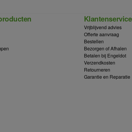
producten
Klantenservice
Vrijblijvend advies
Offerte aanvraag
Bestellen
mpen
Bezorgen of Afhalen
Betalen bij Engeldot
Verzendkosten
Retourneren
Garantie en Reparatie