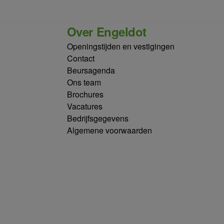
Over Engeldot
Openingstijden en vestigingen
Contact
Beursagenda
Ons team
Brochures
Vacatures
Bedrijfsgegevens
Algemene voorwaarden