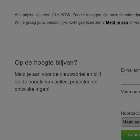
Alle prijzen zijn excl. 21% BTW. Zonder inloggen zijn onze standaardpr
Wil je graag jouw persoonlijke kortingsprijzen zien?
of vra
Meld je aan
Op de hoogte blijven?
E-mailad
Meld je aan voor de nieuwsbrief en blijf
op de hoogte van acties, projecten en
ontwikkelingen!
Voornaa
Hoofdacti