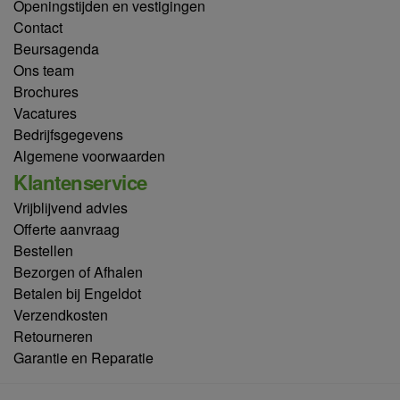
Openingstijden en vestigingen
Contact
Beursagenda
Ons team
Brochures
Vacatures
Bedrijfsgegevens
Algemene voorwaarden
Klantenservice
Vrijblijvend advies
Offerte aanvraag
Bestellen
Bezorgen of Afhalen
Betalen bij Engeldot
Verzendkosten
Retourneren
Garantie en Reparatie