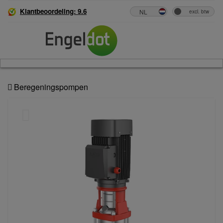
Klantbeoordeling: 9.6
Beregeningspompen